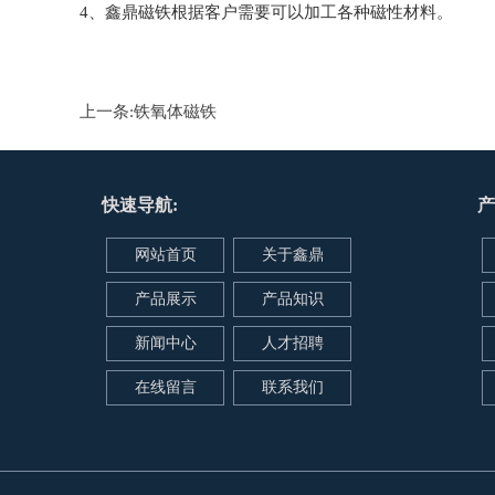
4、鑫鼎磁铁根据客户需要可以加工各种磁性材料。
上一条:
铁氧体磁铁
快速导航:
产
网站首页
关于鑫鼎
产品展示
产品知识
新闻中心
人才招聘
在线留言
联系我们