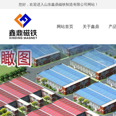
您好，欢迎进入山东鑫鼎磁铁制造有限公司网站！
网站首页
关于鑫鼎
产