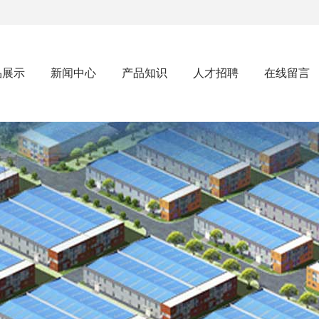
品展示
新闻中心
产品知识
人才招聘
在线留言