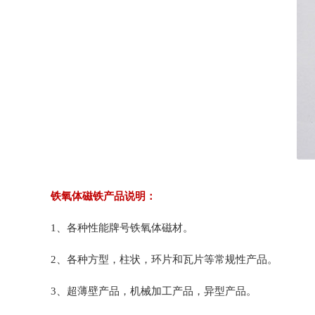
铁氧体磁铁产品说明：
1、各种性能牌号铁氧体磁材。
2、各种方型，柱状，环片和瓦片等常规性产品。
3、超薄壁产品，机械加工产品，异型产品。